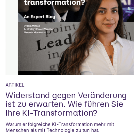
ARTIKEL
Widerstand gegen Veränderung
ist zu erwarten. Wie führen Sie
Ihre KI-Transformation?
Warum erfolgreiche KI-Transformation mehr mit
Menschen als mit Technologie zu tun hat.