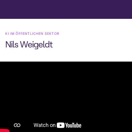
KI IM ÖFFENTLICHEN SEKTOR
Nils Weigeldt