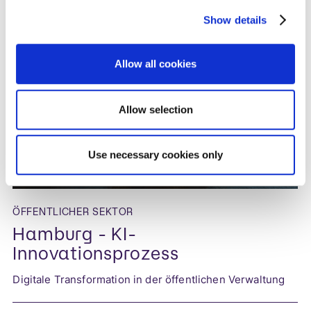
Unsere Projekte im Bereich
öffentlichen Sektor
Show details
Allow all cookies
Allow selection
Use necessary cookies only
ÖFFENTLICHER SEKTOR
Hamburg - KI-
Innovationsprozess
Digitale Transformation in der öffentlichen Verwaltung