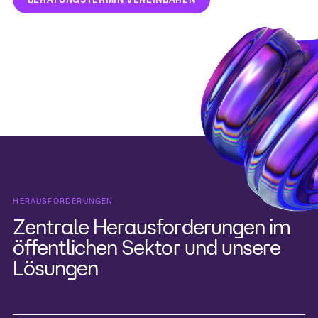
HERAUSFORDERUNGEN
Zentrale Herausforderungen im
öffentlichen Sektor und unsere
Lösungen