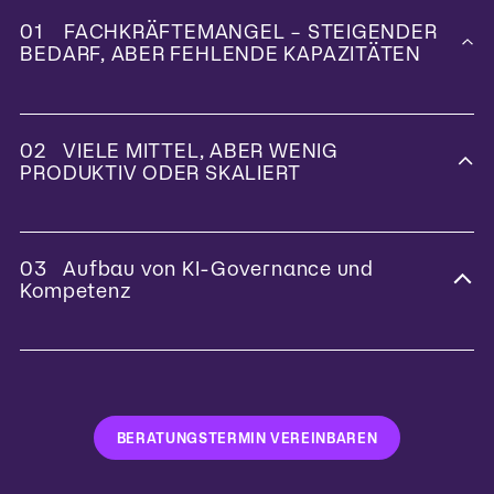
01 FACHKRÄFTEMANGEL – STEIGENDER
BEDARF, ABER FEHLENDE KAPAZITÄTEN
02 VIELE MITTEL, ABER WENIG
PRODUKTIV ODER SKALIERT
03 Aufbau von KI-Governance und
Kompetenz
BERATUNGSTERMIN VEREINBAREN