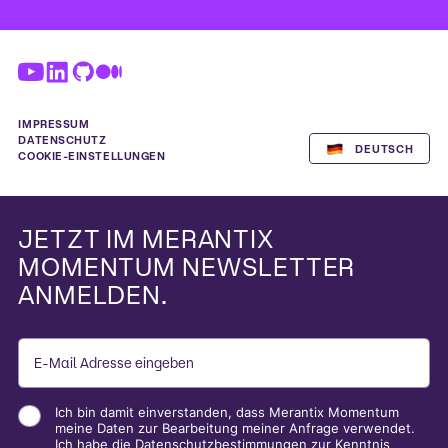
IMPRESSUM
DATENSCHUTZ
DEUTSCH
COOKIE-EINSTELLUNGEN
ENGLISH
JETZT IM MERANTIX
MOMENTUM NEWSLETTER
ANMELDEN.
Ich bin damit einverstanden, dass Merantix Momentum
meine Daten zur Bearbeitung meiner Anfrage verwendet.
Ich habe die
Datenschutzbestimmungen
zur Kenntnis