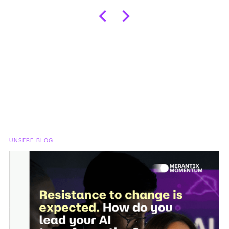
UNSERE BLOG