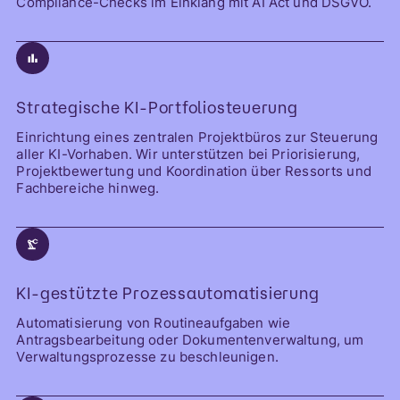
Compliance-Checks im Einklang mit AI Act und DSGVO.
Strategische KI-Portfoliosteuerung
Einrichtung eines zentralen Projektbüros zur Steuerung
aller KI-Vorhaben. Wir unterstützen bei Priorisierung,
Projektbewertung und Koordination über Ressorts und
Fachbereiche hinweg.
KI-gestützte Prozessautomatisierung
Automatisierung von Routineaufgaben wie
Antragsbearbeitung oder Dokumentenverwaltung, um
Verwaltungsprozesse zu beschleunigen.