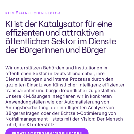
KI IM ÖFFENTLICHEN SEKTOR
KI ist der Katalysator für eine
effizienten und attraktiven
öffentlichen Sektor im Dienste
der Bürgerinnen und Bürger
Wir unterstützen Behörden und Institutionen im
öffentlichen Sektor in Deutschland dabei, ihre
Dienstleistungen und interne Prozesse durch den
gezielten Einsatz von Künstlicher Intelligenz effizienter,
transparenter und bürgerfreundlicher zu gestalten.
Unsere KI-Lösungen integrieren wir in konkreten
Anwendungsfällen wie der Automatisierung von
Antragsbearbeitung, der intelligenten Analyse von
Bürgeranfragen oder der Echtzeit-Optimierung von
Notfallmanagement – stets mit der Vision: Der Mensch
führt, die KI unterstützt
BERATUNGSTERMIN VEREINBAREN