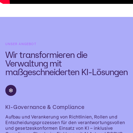
UNSER ANGEBOT
Wir transformieren die
Verwaltung mit
maßgeschneiderten KI-Lösungen
KI-Governance & Compliance
Aufbau und Verankerung von Richtlinien, Rollen und
Entscheidungsprozessen für den verantwortungsvollen
und gesetzeskonformen Einsatz von KI – inklusive