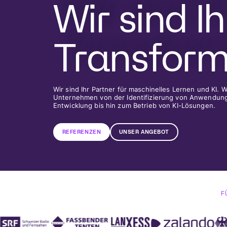
Wir sind Ih
Transform
Wir sind Ihr Partner für maschinelles Lernen und KI. W
Unternehmen von der Identifizierung von Anwendungs
Entwicklung bis hin zum Betrieb von KI-Lösungen.
REFERENZEN
UNSER ANGEBOT
F