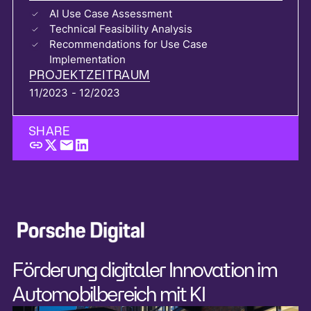
AI Use Case Assessment
Technical Feasibility Analysis
Recommendations for Use Case
Implementation
PROJEKTZEITRAUM
11/2023 - 12/2023
SHARE
Förderung digitaler Innovation im
Automobilbereich mit KI