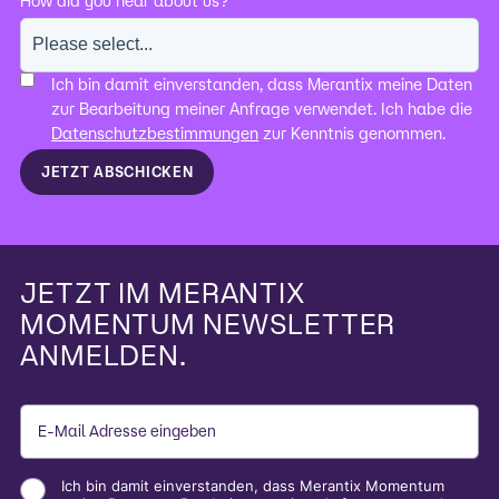
How did you hear about us?
Ich bin damit einverstanden, dass Merantix meine Daten
zur Bearbeitung meiner Anfrage verwendet. Ich habe die
Datenschutzbestimmungen
zur Kenntnis genommen.
JETZT ABSCHICKEN
JETZT IM MERANTIX
MOMENTUM NEWSLETTER
ANMELDEN.
Ich bin damit einverstanden, dass Merantix Momentum