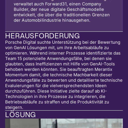
verwaltet auch Forward31, einen Company
Builder, der neue digitale Geschäftsmodelle
entwickelt, die über die traditionellen Grenzen
der Automobilindustrie hinausgehen.
HERAUSFORDERUNG
Porsche Digital suchte Unterstützung bei der Bewertung
von GenAI Lösungen mit, um ihre Arbeitsabläufe zu
optimieren. Während interner Prozesse identifizierte das
Team 15 potenzielle Anwendungsfälle, bei denen sie
glaubten, dass Ineffizienzen mit Hilfe von GenAI-Tools
behoben werden könnten. Sie beauftragten Merantix
Momentum damit, die technische Machbarkeit dieser
Anwendungsfälle zu bewerten und detaillierte technische
Evaluierungen für die vielversprechendsten Ideen
durchzuführen. Diese Initiative zielte darauf ab KI-
Technologien in ihre Prozesse zu integrieren, die
Betriebsabläufe zu straffen und die Produktivität zu
steigern.
LÖSUNG