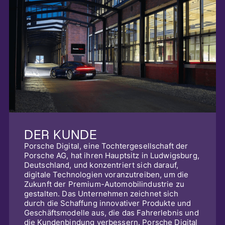
DER KUNDE
Porsche Digital, eine Tochtergesellschaft der
Porsche AG, hat ihren Hauptsitz in Ludwigsburg,
Deutschland, und konzentriert sich darauf,
digitale Technologien voranzutreiben, um die
Zukunft der Premium-Automobilindustrie zu
gestalten. Das Unternehmen zeichnet sich
durch die Schaffung innovativer Produkte und
Geschäftsmodelle aus, die das Fahrerlebnis und
die Kundenbindung verbessern. Porsche Digital