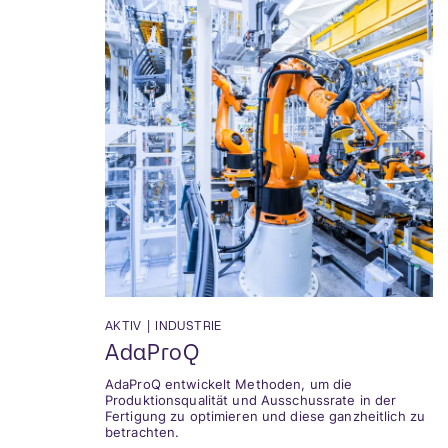
AKTIV
|
INDUSTRIE
AdaProQ
AdaProQ entwickelt Methoden, um die
Produktionsqualität und Ausschussrate in der
Fertigung zu optimieren und diese ganzheitlich zu
betrachten.