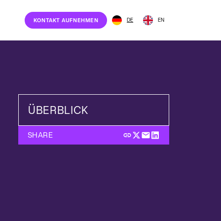
DE
EN
KONTAKT AUFNEHMEN
ÜBERBLICK
SHARE