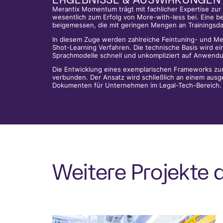
Merantix Momentum trägt mit fachlicher Expertise zu
wesentlich zum Erfolg von More-with-less bei. Eine
beigemessen, die mit geringen Mengen an Trainings
In diesem Zuge werden zahlreiche Feintuning- und Me
Shot-Learning Verfahren. Die technische Basis wird ei
Sprachmodelle schnell und unkompliziert auf Anwendu
Die Entwicklung eines exemplarischen Frameworks zum
verbunden. Der Ansatz wird schließlich an einem aus
Dokumenten für Unternehmen im Legal-Tech-Bereich.
Weitere Projekte