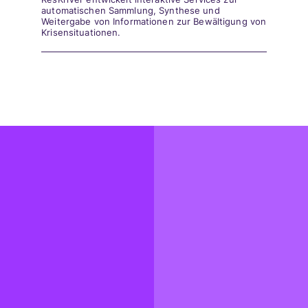
automatischen Sammlung, Synthese und
Weitergabe von Informationen zur Bewältigung von
Krisensituationen.